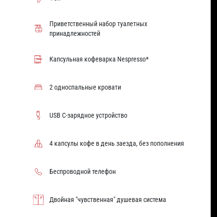
Приветственный набор туалетных
принадлежностей
Капсульная кофеварка Nespresso*
2 односпальные кровати
USB C-зарядное устройство
4 капсулы кофе в день заезда, без пополнения
Беспроводной телефон
Двойная "чувственная" душевая система