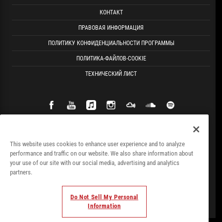
КОНТАКТ
ПРАВОВАЯ ИНФОРМАЦИЯ
ПОЛИТИКУ КОНФИДЕНЦИАЛЬНОСТИ ПРОГРАММЫ
ПОЛИТИКА-ФАЙЛОВ-COOKIE
ТЕХНИЧЕСКИЙ ЛИСТ
This website uses cookies to enhance user experience and to analyze
performance and traffic on our website. We also share information about
your use of our site with our social media, advertising and analytics
partners.
Do Not Sell My Personal
Information