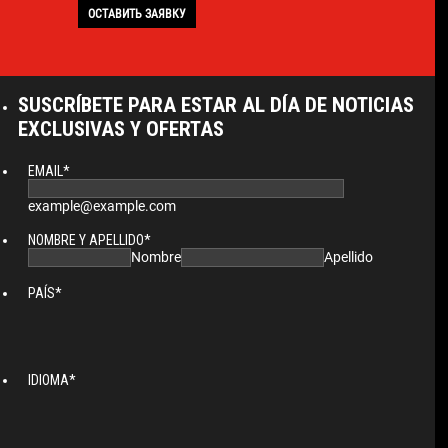
ОСТАВИТЬ ЗАЯВКУ