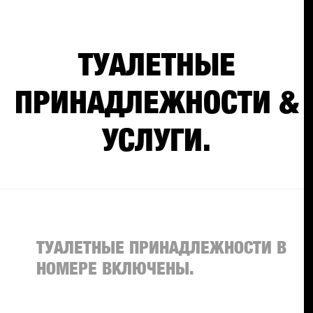
ТУАЛЕТНЫЕ
ПРИНАДЛЕЖНОСТИ &
УСЛУГИ.
ТУАЛЕТНЫЕ ПРИНАДЛЕЖНОСТИ В
НОМЕРЕ ВКЛЮЧЕНЫ.