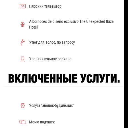
Плоский телевизор
Albornoces de diseño exclusivo The Unexpected Ibiza
Hotel
Утюг для волос, по запросу
Увеличительное зеркало
ВКЛЮЧЕННЫЕ УСЛУГИ.
Услуга "звонок-будильник"
Меню подушек