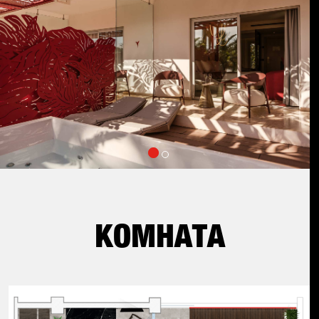
КОМНАТА