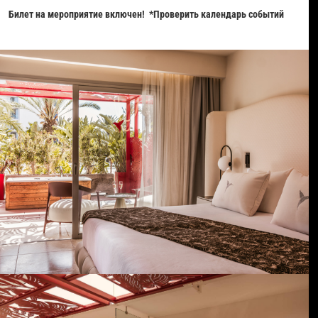
Билет на мероприятие включен! *Проверить календарь событий