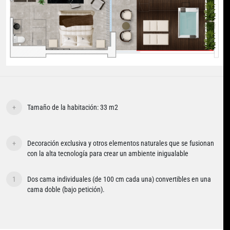
+
Tamaño de la habitación: 33 m2
+
Decoración exclusiva y otros elementos naturales que se fusionan
con la alta tecnología para crear un ambiente inigualable
1
Dos cama individuales (de 100 cm cada una) convertibles en una
cama doble (bajo petición).