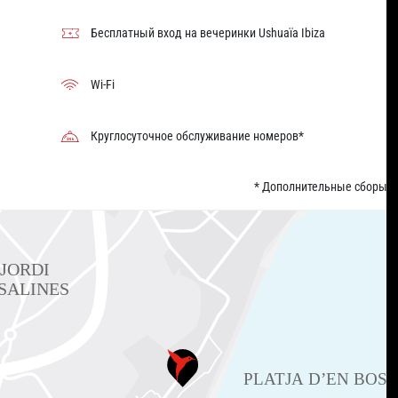
Бесплатный вход на вечеринки Ushuaïa Ibiza
Wi-Fi
Круглосуточное обслуживание номеров*
* Дополнительные сборы