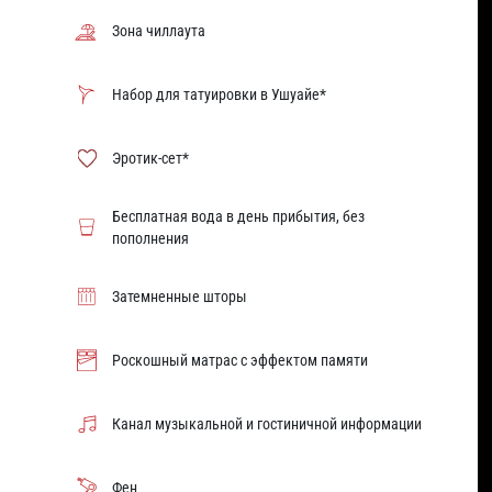
Зона чиллаута
Набор для татуировки в Ушуайе*
Эротик-сет*
Бесплатная вода в день прибытия, без
пополнения
Затемненные шторы
Роскошный матрас с эффектом памяти
Канал музыкальной и гостиничной информации
Фен