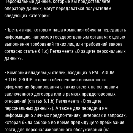
Персональные данные, которые вы предоставляете
оператору данных, могут передаваться получателям
следующих категорий:
• Третьи лица, которым наша компания обязана передавать
информацию, например государственным органам: с целью
выполнения требований таких лиц или требований закона
согласно статье 6.1.c) Регламента «О защите персональных
данных».
• Компании-владельцы отелей, входящих в PALLADIUM
HOTEL GROUP: с целью обеспечения возможности
оформления бронирования в таких отелях на основании
заключенного договора или в рамках преддоговорных
отношений (статья 6.1.b) Регламента «О защите
персональных данных»). А также для передачи им
информации о личных предпочтениях, интересах и запросах,
которая была собрана во время предыдущего пребывания
гостя, для персонализированного обслуживания (на