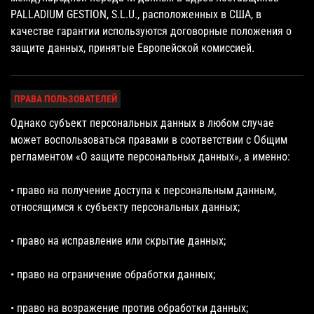
PALLADIUM GESTION, S.L.U., расположенных в США, в
качестве гарантии используются договорные положения о
защите данных, принятые Европейской комиссией.
ПРАВА ПОЛЬЗОВАТЕЛЕЙ
Однако субъект персональных данных в любом случае
может воспользоваться правами в соответствии с Общим
регламентом «О защите персональных данных», а именно:
• право на получение доступа к персональным данным,
относящимся к субъекту персональных данных;
• право на исправление или скрытие данных;
• право на ограничение обработки данных;
• право на возражение против обработки данных;