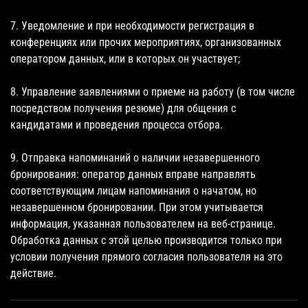
7. Уведомление и при необходимости регистрация в
конференциях или прочих мероприятиях, организованных
оператором данных, или в которых он участвует;
8. Управление заявлениями о приеме на работу (в том числе
посредством получения резюме) для общения с
кандидатами и проведения процесса отбора.
9. Отправка напоминаний о наличии незавершенного
бронирования: оператор данных вправе направлять
соответствующим лицам напоминания о начатом, но
незавершенном бронировании. При этом учитывается
информация, указанная пользователем на веб-странице.
Обработка данных с этой целью производится только при
условии получения прямого согласия пользователя на это
действие.