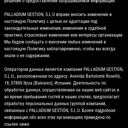
решения о предоставлении запрашиваемой информации.
PALLADIUM GESTION, S.L.U вправе вносить изменения в
настоящую Политику с целью ее адаптации под
законодательные изменения, изменения в судебной
практике, отраслевые изменения или интересы организации.
Мы будем сообщать о внесении любых изменений в
настоящую Политику заблаговременно, чтобы вы всегда
знали о ее содержании.
Оператором данных является компания PALLADIUM GESTION,
S.L.U., расположенная по адресу: Avenida Bartolomé Roselló,
18, 07800 Ibiza (Baleares), Испания. Деятельность по
обработке данных, осуществляемая на наших веб-сайтах и
во время пребывания гостей в наших отелях, предполагает
обработку персональных данных группой компаний,
связанных с PALLADIUM GESTIÓN, S.L.U. Более подробная
информация обо всех этих организациях приведена по
ссылке ниже