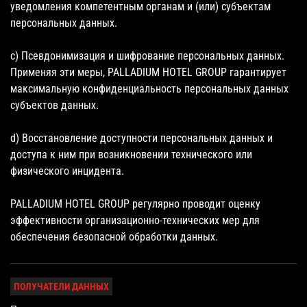
уведомления компетентным органам и (или) субъектам
персональных данных.
c) Псевдонимизация и шифрование персональных данных.
Применяя эти меры, PALLADIUM HOTEL GROUP гарантирует
максимальную конфиденциальность персональных данных
субъектов данных.
d) Восстановление доступности персональных данных и
доступа к ним при возникновении технического или
физического инцидента.
PALLADIUM HOTEL GROUP регулярно проводит оценку
эффективности организационно-технических мер для
обеспечения безопасной обработки данных.
ПОЛУЧАТЕЛИ ДАННЫХ