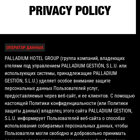
PRIVACY POLICY
ОПЕРАТОР ДАННЫХ
PALLADIUM HOTEL GROUP (группа компаний, владеющих
отелями под управлением PALLADIUM GESTIÓN, S.L.U. или
использующих системы, принадлежащие PALLADIUM
GESTIÓN, S.L.U.) уделяет особое внимание защите
персональных данных Пользователей услуг,
предоставляемых через веб-сайт, и ее клиентов. С помощью
настоящей Политики конфиденциальности (или Политики
защиты данных) владелец этого сайта PALLADIUM GESTION,
S.L.U. информирует Пользователей веб-сайта о способах
использования собираемых персональных данных, чтобы
Пользователи могли свободно и добровольно принимать