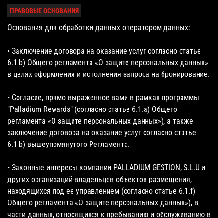
ПРАВОВЫЕ ОСНОВАНИЯ
Основания для обработки данных оператором данных:
• Заключение договора на оказание услуг согласно статье
6.1.b) Общего регламента «О защите персональных данных»
в целях оформления и исполнения запроса на бронирование.
• Согласие, прямо выраженное вами в рамках программы
"Palladium Rewards" (согласно статье 6.1.a) Общего
регламента «О защите персональных данных»), а также
заключение договора на оказание услуг согласно статье
6.1.b) вышеупомянутого Регламента.
• Законные интересы компании PALLADIUM GESTION, S.L.U и
других организаций-владельцев объектов размещения,
находящихся под ее управлением (согласно статье 6.1.f)
Общего регламента «О защите персональных данных»), в
части данных, относящихся к пребыванию и обслуживанию в