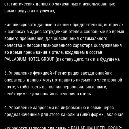
статистических данных о заказанных и использованных
вами продуктах и услугах;
• анализировать данные о личных предпочтениях, интересах
и запросах в адрес сотрудников отелей, собранные во время
вашего пребывания, для обеспечения оптимального
качества и персонализированного характера обслуживания
во время пребывания в отеле, входящем в состав
PALLADIUM HOTEL GROUP (как текущего, так и в будущем).
3. Управление функцией «Регистрация заезда онлайн»:
операторы данных могут отправить письмо по электронной
почте, чтобы гость выполнил первоначальные шаги,
необходимые для онлайн-заселения в отель.
4. Управление запросами на информацию и связь через
предназначенные для этого каналы и (или) формы, включая:
• обработку запросов для связи с PALLADIUM HOTEL GROUP;