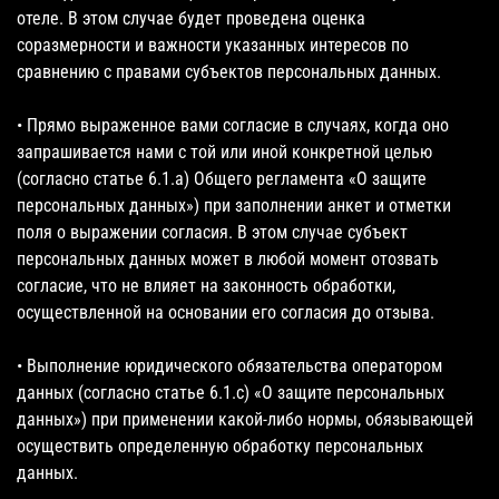
отеле. В этом случае будет проведена оценка
соразмерности и важности указанных интересов по
сравнению с правами субъектов персональных данных.
• Прямо выраженное вами согласие в случаях, когда оно
запрашивается нами с той или иной конкретной целью
(согласно статье 6.1.a) Общего регламента «О защите
персональных данных») при заполнении анкет и отметки
поля о выражении согласия. В этом случае субъект
персональных данных может в любой момент отозвать
согласие, что не влияет на законность обработки,
осуществленной на основании его согласия до отзыва.
• Выполнение юридического обязательства оператором
данных (согласно статье 6.1.c) «О защите персональных
данных») при применении какой-либо нормы, обязывающей
осуществить определенную обработку персональных
данных.