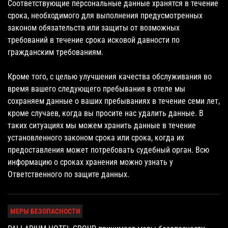
Соответствующие персональные данные хранятся в течение
срока, необходимого для выполнения предусмотренных
законом обязательств или защиты от возможных
требований в течение срока исковой давности по
гражданским требованиям.
Кроме того, с целью улучшения качества обслуживания во
время вашего следующего пребывания в отеле мы
сохраняем данные о ваших пребываниях в течение семи лет,
кроме случаев, когда вы просите нас удалить данные. В
таких ситуациях мы можем хранить данные в течение
установленного законом срока или срока, когда их
предоставления может потребовать судебный орган. Всю
информацию о сроках хранения можно узнать у
Ответственного по защите данных.
МЕРЫ БЕЗОПАСНОСТИ