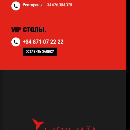
Рестораны
+34 626 384 378
VIP СТОЛЫ.
+34 871 07 22 22
ОСТАВИТЬ ЗАЯВКУ