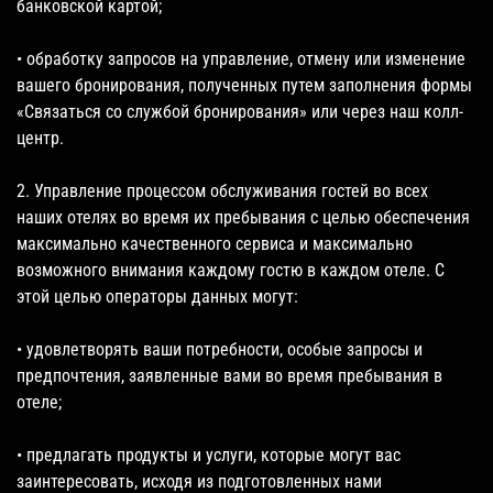
банковской картой;
• обработку запросов на управление, отмену или изменение
вашего бронирования, полученных путем заполнения формы
«Связаться со службой бронирования» или через наш колл-
центр.
2. Управление процессом обслуживания гостей во всех
наших отелях во время их пребывания с целью обеспечения
максимально качественного сервиса и максимально
возможного внимания каждому гостю в каждом отеле. С
этой целью операторы данных могут:
• удовлетворять ваши потребности, особые запросы и
предпочтения, заявленные вами во время пребывания в
отеле;
• предлагать продукты и услуги, которые могут вас
заинтересовать, исходя из подготовленных нами