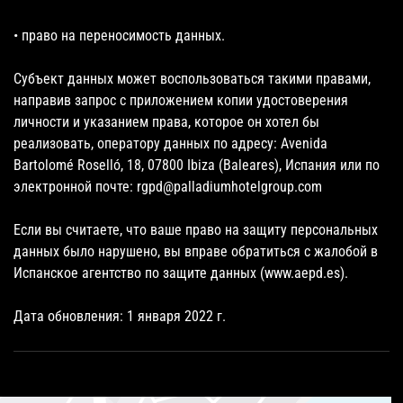
• право на переносимость данных.
Субъект данных может воспользоваться такими правами,
направив запрос с приложением копии удостоверения
личности и указанием права, которое он хотел бы
реализовать, оператору данных по адресу: Avenida
Bartolomé Roselló, 18, 07800 Ibiza (Baleares), Испания или по
электронной почте: rgpd@palladiumhotelgroup.com
Если вы считаете, что ваше право на защиту персональных
данных было нарушено, вы вправе обратиться с жалобой в
Испанское агентство по защите данных (www.aepd.es).
Дата обновления: 1 января 2022 г.