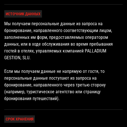
ИСТОЧНИК ДАННЫХ
Мы получаем персональные данные из запроса на
бронирование, направленного соответствующим лицом,
заполненных им форм, предоставляемых оператором
данных, или в ходе обслуживания во время пребывания
гостей в отелях, управляемых компанией PALLADIUM
GESTION, SLU.
Если мы получаем данные не напрямую от гостя, то
персональные данные поступают из запроса на
бронирование, направленного через третью сторону
(например, туристическое агентство или страницу
бронирования путешествий).
СРОК ХРАНЕНИЯ