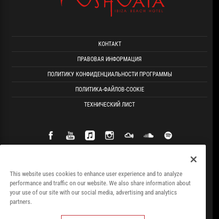
КОНТАКТ
ПРАВОВАЯ ИНФОРМАЦИЯ
ПОЛИТИКУ КОНФИДЕНЦИАЛЬНОСТИ ПРОГРАММЫ
ПОЛИТИКА-ФАЙЛОВ-COOKIE
ТЕХНИЧЕСКИЙ ЛИСТ
This website uses cookies to enhance user experience and to analyze
performance and traffic on our website. We also share information about
your use of our site with our social media, advertising and analytics
partners.