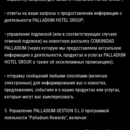
• ответы на ваши запросы о предоставлении информации о
деятельности PALLADIUM HOTEL GROUP;
• управление подпиской (или в соответствующих случаях
отменой подписки) на новостную рассылку COMUNIDAD
PALLADIUM (через которую мы предоставляем актуальную
информацию о деятельности, продуктах и услугах PALLADIUM
HOTEL GROUP, а также об эксклюзивных промоакциях);
• отправку сообщений любыми способами (включая
электронные) для информирования вас о новостях,
предложениях, событиях и о наших продуктах или услугах,
которые могут вас заинтересовать.
5. Управление PALLADIUM GESTION S.L.U программой
лояльности "Palladium Rewards", включая: