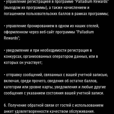
• управление регистрацией в программе "Palladium Rewards"
(выходом из программы), а также начислением и
погашением пользовательских баллов в рамках программы;
• управление бронированием в одном из наших отелей,
оформленном через веб-сайт программы "Palladium
Rewards";
• уведомление и при необходимости регистрация в
конкурсах, организованных оператором данных, или в
которых он участвует;
• отправку сообщений, связанных с вашей учетной записью,
включая, среди прочего, сведения об остатке баллов,
категории или уровне карты, уведомления и любые другие
сообщения с указанием состояния вашей учетной записи.
6. Получение обратной связи от гостей с использованием
анкет удовлетворенности качеством обслуживания.