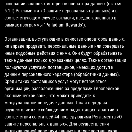
основании законных интересов оператора данных (статья
6.1.f) Регламента «О защите персональных данных») и в
соответствующем случае согласия, предоставленного в
рамках программы “Palladium Rewards”).
Организации, выступающие в качестве операторов данных,
не вправе продавать персональные данные или совершать
иные подобные действия с ними. Они будут обрабатывать
такие данные только в указанных целях. Такие организации
пользуются услугами поставщиков, имеющих доступ к
данным персонального характера (обработчики данных).
Среди таких поставщиков услуг могут встречаться
организации, расположенные за пределами Европейской
экономической зоны, что может приводить к
международной передаче данных. Такая передача
осуществляется с соблюдением надлежащих гарантий в
соответствии со статьей 44 последующими Регламента «О
защите персональных данных». Для осуществления
международной передачи данных в адрес поставщиков