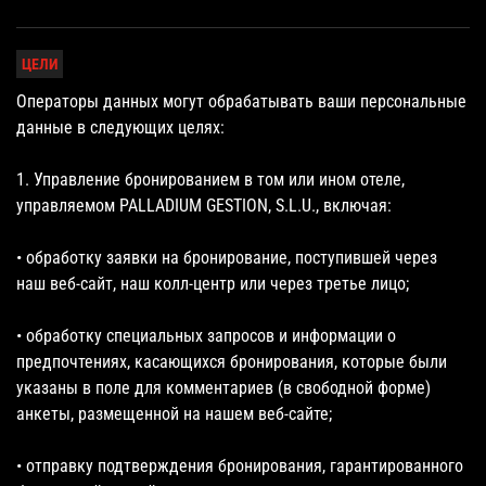
ЦЕЛИ
Операторы данных могут обрабатывать ваши персональные
данные в следующих целях:
1. Управление бронированием в том или ином отеле,
управляемом PALLADIUM GESTION, S.L.U., включая:
• обработку заявки на бронирование, поступившей через
наш веб-сайт, наш колл-центр или через третье лицо;
• обработку специальных запросов и информации о
предпочтениях, касающихся бронирования, которые были
указаны в поле для комментариев (в свободной форме)
анкеты, размещенной на нашем веб-сайте;
• отправку подтверждения бронирования, гарантированного