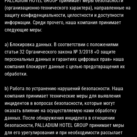
PALLADIUM HOTEL GROUP принимает меры безопасности
(организационно-технического характера), направленные на
защиту конфиденциальности, целостности и доступности
информации. Среди прочего, наша компания принимает
следующие меры:
a) Блокировка данных. В соответствии с положениями
статьи 32 Органического закона № 3/2018 «О защите
персональных данных и гарантиях цифровых прав» наша
компания блокирует данные с целью предотвращения их
обработки.
b) Работа по устранению нарушений безопасности. Наша
компания принимает технические меры для выявления
инцидентов в вопросах безопасности, которые могут
оказать влияние на осуществляемую нами обработку
данных. После обнаружения инцидента в отношении
безопасности, PALLADIUM HOTEL GROUP принимает меры
для его урегулирования и при необходимости рассылает