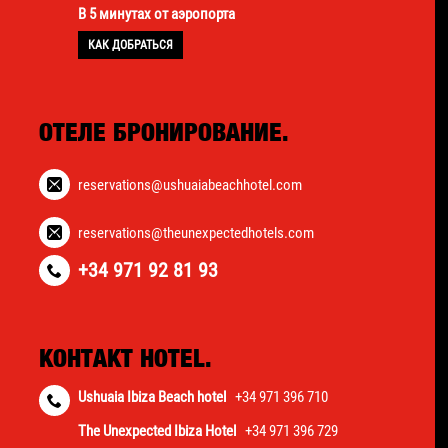
В 5 минутах от аэропорта
КАК ДОБРАТЬСЯ
ОТЕЛЕ БРОНИРОВАНИЕ.
reservations@ushuaiabeachhotel.com
reservations@theunexpectedhotels.com
+34 971 92 81 93
КОНТАКТ HOTEL.
Ushuaia Ibiza Beach hotel
+34 971 396 710
The Unexpected Ibiza Hotel
+34 971 396 729