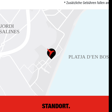
* Zusätzliche Gebühren fallen an
STANDORT.