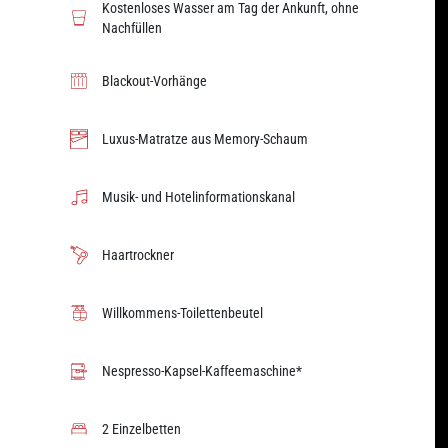
Kostenloses Wasser am Tag der Ankunft, ohne
Nachfüllen
Blackout-Vorhänge
Luxus-Matratze aus Memory-Schaum
Musik- und Hotelinformationskanal
Haartrockner
Willkommens-Toilettenbeutel
Nespresso-Kapsel-Kaffeemaschine*
2 Einzelbetten