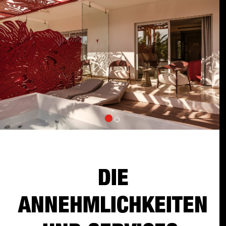
DIE
ANNEHMLICHKEITEN