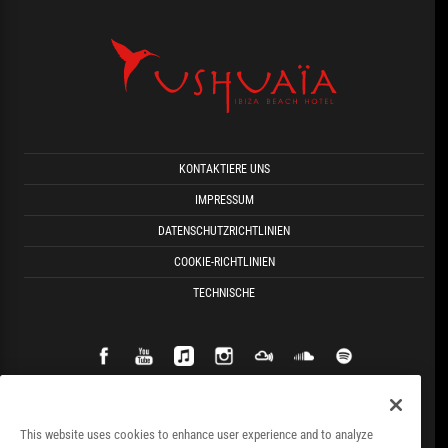
KONTAKTIERE UNS
IMPRESSUM
DATENSCHUTZRICHTLINIEN
COOKIE-RICHTLINIEN
TECHNISCHE
This website uses cookies to enhance user experience and to analyze