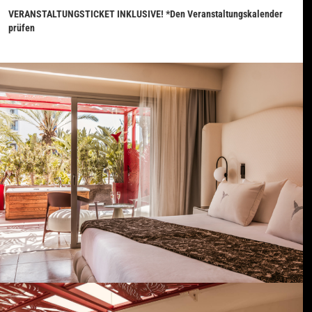
VERANSTALTUNGSTICKET INKLUSIVE! *Den Veranstaltungskalender
prüfen