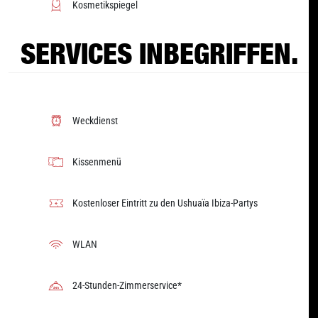
Kosmetikspiegel
SERVICES INBEGRIFFEN.
Weckdienst
Kissenmenü
Kostenloser Eintritt zu den Ushuaïa Ibiza-Partys
WLAN
24-Stunden-Zimmerservice*