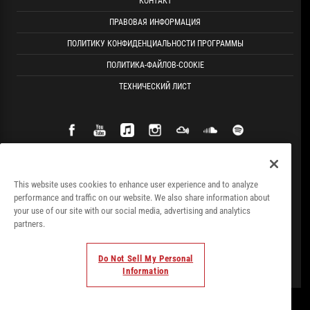
КОНТАКТ
ПРАВОВАЯ ИНФОРМАЦИЯ
ПОЛИТИКУ КОНФИДЕНЦИАЛЬНОСТИ ПРОГРАММЫ
ПОЛИТИКА-ФАЙЛОВ-COOKIE
ТЕХНИЧЕСКИЙ ЛИСТ
This website uses cookies to enhance user experience and to analyze
performance and traffic on our website. We also share information about
your use of our site with our social media, advertising and analytics
partners.
Do Not Sell My Personal
Information
© Todos los derechos. 2018. Parte de
Palladium Hotel