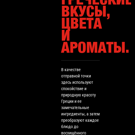
ВКУСЫ,
ЦВЕТА
И
АРОМАТЫ.
В качестве
отправной точки
здесь используют
спокойствие и
природную красоту
Греции и ее
замечательные
ингредиенты, а затем
преобразуют каждое
блюдо до
восхищённого