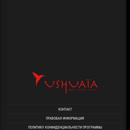
КОНТАКТ
ПРАВОВАЯ ИНФОРМАЦИЯ
ПОЛИТИКУ КОНФИДЕНЦИАЛЬНОСТИ ПРОГРАММЫ