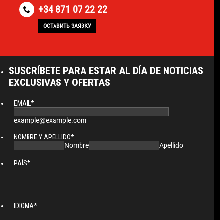
+34 871 07 22 22
ОСТАВИТЬ ЗАЯВКУ