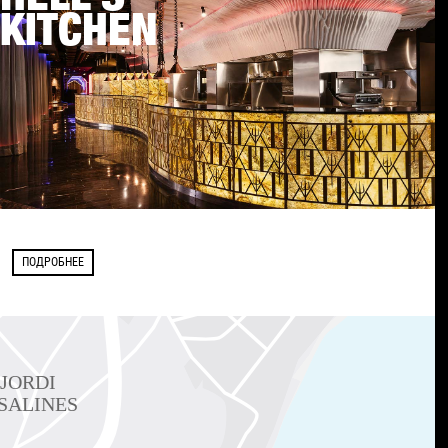
KITCHEN
ПОДРОБНЕЕ