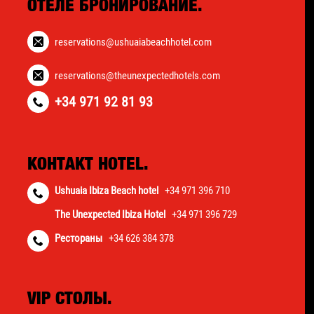
ОТЕЛЕ БРОНИРОВАНИЕ.
reservations@ushuaiabeachhotel.com
reservations@theunexpectedhotels.com
+34 971 92 81 93
КОНТАКТ HOTEL.
Ushuaia Ibiza Beach hotel
+34 971 396 710
The Unexpected Ibiza Hotel
+34 971 396 729
Рестораны
+34 626 384 378
VIP СТОЛЫ.