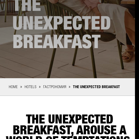
THE
UNEXPECTED
BREAKFAST
HOME
HOTELS
ГАСТРОНОМИЯ
THE UNEXPECTED BREAKFAST
THE UNEXPECTED
BREAKFAST, AROUSE A