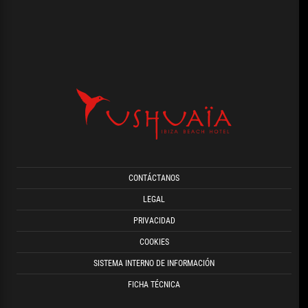
CONTÁCTANOS
LEGAL
PRIVACIDAD
COOKIES
SISTEMA INTERNO DE INFORMACIÓN
FICHA TÉCNICA