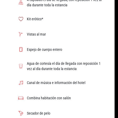
día durante toda la estancia
Kit erótico*
Vistas al mar
Espejo de cuerpo entero
Agua de cortesía el día de llegada con reposición 1
vez al día durante toda la estancia
Canal de música e información del hotel
Combina habitación con salón
Secador de pelo