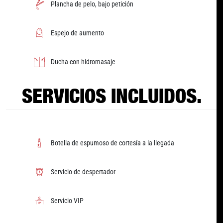
Plancha de pelo, bajo petición
Espejo de aumento
Ducha con hidromasaje
SERVICIOS INCLUIDOS.
Botella de espumoso de cortesía a la llegada
Servicio de despertador
Servicio VIP