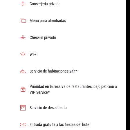
Conserjería privada
Menú para almohadas
Check-in privado
Wi-Fi
Servicio de habitaciones 24h*
Prioridad en la reserva de restaurantes, bajo petición a
VIP Service*
Servicio de descubierta
Entrada gratuita a las fiestas del hotel