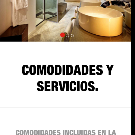
COMODIDADES Y
SERVICIOS.
COMODIDADES INCLUIDAS EN LA