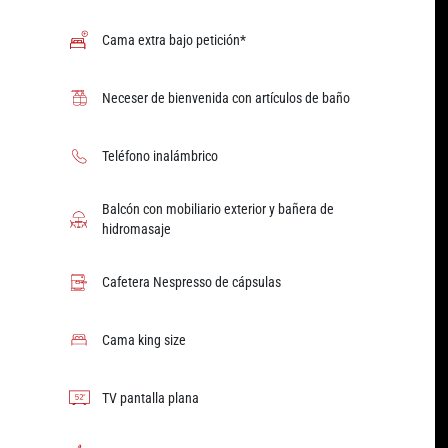
Cama extra bajo petición*
Neceser de bienvenida con artículos de baño
Teléfono inalámbrico
Balcón con mobiliario exterior y bañera de
hidromasaje
Cafetera Nespresso de cápsulas
Cama king size
TV pantalla plana