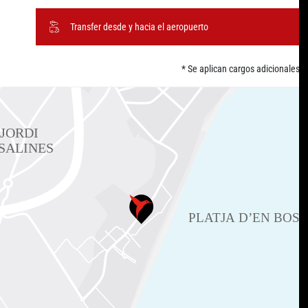
Transfer desde y hacia el aeropuerto
* Se aplican cargos adicionales