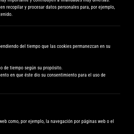
en recopilar y procesar datos personales para, por ejemplo,
tenido.
ependiendo del tiempo que las cookies permanezcan en su
o de tiempo según su propósito.
nto en que éste dio su consentimiento para el uso de
 web como, por ejemplo, la navegación por páginas web o el