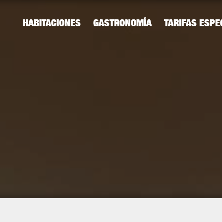
ENGLISH
RUSSIAN
HABITACIONES
GASTRONOMÍA
TARIFAS ESPE