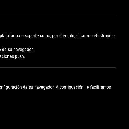
 plataforma o soporte como, por ejemplo, el correo electrónico,
e de su navegador.
caciones push.
figuración de su navegador. A continuación, le facilitamos