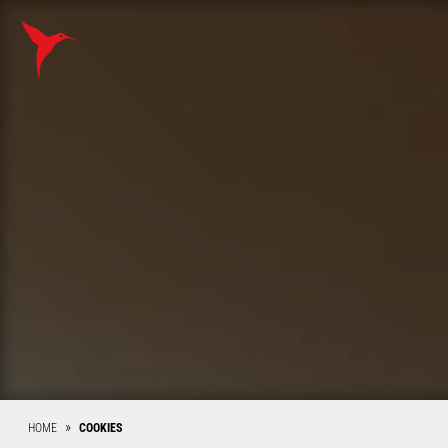
ESPAÑOL
HOME
COOKIES