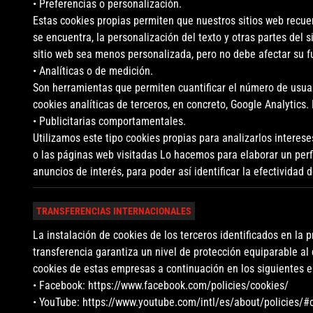
• Preferencias o personalización.
Estas cookies propias permiten que nuestros sitios web recuer
se encuentra, la personalización del texto y otras partes del
sitio web sea menos personalizada, pero no debe afectar su 
• Analíticas o de medición.
Son herramientas que permiten cuantificar el número de usuario
cookies analíticas de terceros, en concreto, Google Analytics
• Publicitarias comportamentales.
Utilizamos este tipo cookies propias para analizarlos interese
o las páginas web visitadas Lo hacemos para elaborar un perfi
anuncios de interés, para poder así identificar la efectividad
TRANSFERENCIAS INTERNACIONALES
La instalación de cookies de los terceros identificados en la
transferencia garantiza un nivel de protección equiparable al
cookies de estas empresas a continuación en los siguientes e
• Facebook: https://www.facebook.com/policies/cookies/
• YouTube: https://www.youtube.com/intl/es/about/policies/