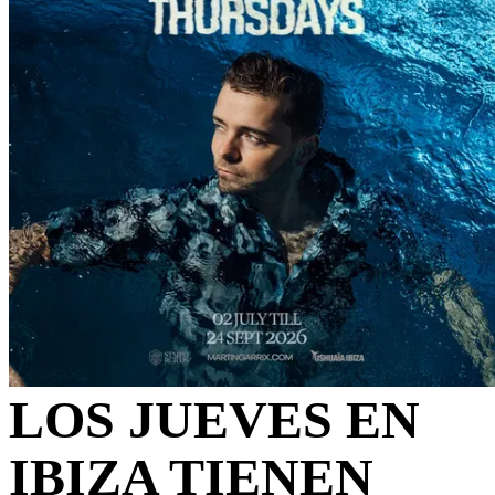
LOS JUEVES EN
IBIZA TIENEN