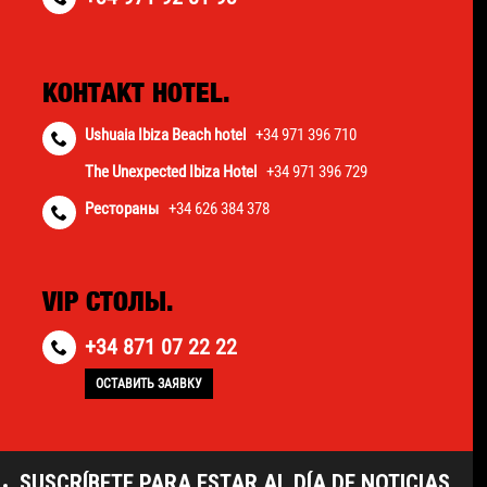
КОНТАКТ HOTEL.
Ushuaia Ibiza Beach hotel
+34 971 396 710
The Unexpected Ibiza Hotel
+34 971 396 729
Рестораны
+34 626 384 378
VIP СТОЛЫ.
+34 871 07 22 22
ОСТАВИТЬ ЗАЯВКУ