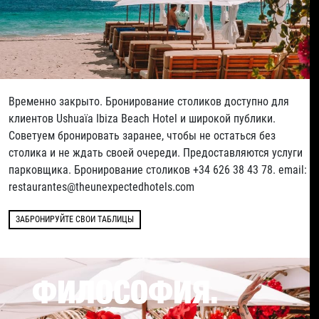
Временно закрыто. Бронирование столиков доступно для
клиентов Ushuaïa Ibiza Beach Hotel и широкой публики.
Советуем бронировать заранее, чтобы не остаться без
столика и не ждать своей очереди. Предоставляются услуги
парковщика. Бронирование столиков +34 626 38 43 78. email:
restaurantes@theunexpectedhotels.com
ЗАБРОНИРУЙТЕ СВОИ ТАБЛИЦЫ
ФИЛОСОФИЯ.