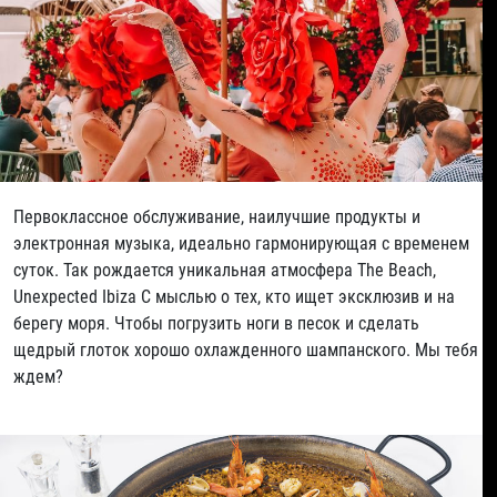
Первоклассное обслуживание, наилучшие продукты и
электронная музыка, идеально гармонирующая с временем
суток. Так рождается уникальная атмосфера The Beach,
Unexpected Ibiza С мыслью о тех, кто ищет эксклюзив и на
берегу моря. Чтобы погрузить ноги в песок и сделать
щедрый глоток хорошо охлажденного шампанского. Мы тебя
ждем?