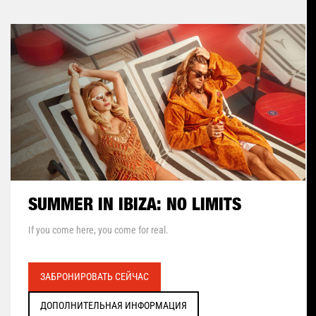
SUMMER IN IBIZA: NO LIMITS
If you come here, you come for real.
ЗАБРОНИРОВАТЬ СЕЙЧАС
ДОПОЛНИТЕЛЬНАЯ ИНФОРМАЦИЯ