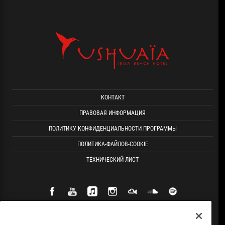
КОНТАКТ
ПРАВОВАЯ ИНФОРМАЦИЯ
ПОЛИТИКУ КОНФИДЕНЦИАЛЬНОСТИ ПРОГРАММЫ
ПОЛИТИКА-ФАЙЛОВ-COOKIE
ТЕХНИЧЕСКИЙ ЛИСТ