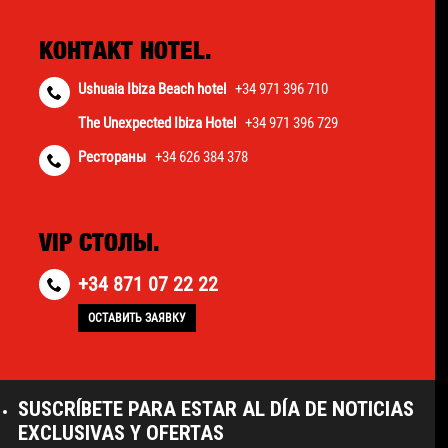
КОНТАКТ HOTEL.
Ushuaia Ibiza Beach hotel
+34 971 396 710
The Unexpected Ibiza Hotel
+34 971 396 729
Рестораны
+34 626 384 378
VIP СТОЛЫ.
+34 871 07 22 22
ОСТАВИТЬ ЗАЯВКУ