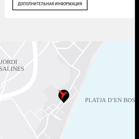
ДОПОЛНИТЕЛЬНАЯ ИНФОРМАЦИЯ