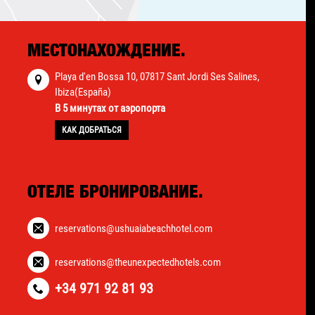
МЕСТОНАХОЖДЕНИЕ.
Playa d'en Bossa 10, 07817 Sant Jordi Ses Salines,
Ibiza(España)
В 5 минутах от аэропорта
КАК ДОБРАТЬСЯ
ОТЕЛЕ БРОНИРОВАНИЕ.
reservations@ushuaiabeachhotel.com
reservations@theunexpectedhotels.com
+34 971 92 81 93