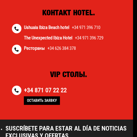
КОНТАКТ HOTEL.
Ushuaia Ibiza Beach hotel
+34 971 396 710
The Unexpected Ibiza Hotel
+34 971 396 729
Рестораны
+34 626 384 378
VIP СТОЛЫ.
+34 871 07 22 22
ОСТАВИТЬ ЗАЯВКУ