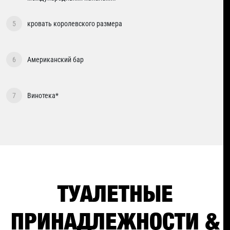
5
кровать королевского размера
6
Американский бар
7
Винотека*
ТУАЛЕТНЫЕ
ПРИНАДЛЕЖНОСТИ &