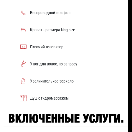
Беспроводной телефон
Кровать размера king size
Плоский телевизор
Утюг для волос, по запросу
Увеличительное зеркало
Душ с гидромассажем
ВКЛЮЧЕННЫЕ УСЛУГИ.