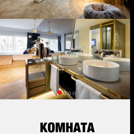
КОМНАТА