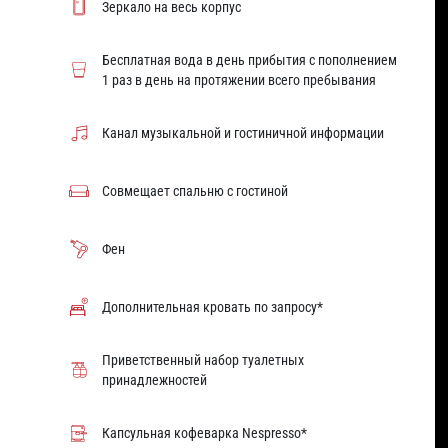
Зеркало на весь корпус
Бесплатная вода в день прибытия с пополнением
1 раз в день на протяжении всего пребывания
Канал музыкальной и гостиничной информации
Совмещает спальню с гостиной
Фен
Дополнительная кровать по запросу*
Приветственный набор туалетных
принадлежностей
Капсульная кофеварка Nespresso*