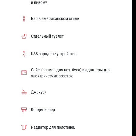
и пивом*
Бар в американском стиле
Отдельный туалет
USB-зарядное устройство
Сейф (размер для ноутбука) и адаптеры для
электрических розеток
Джакузи
Кондиционер
Радиатор для полотенец