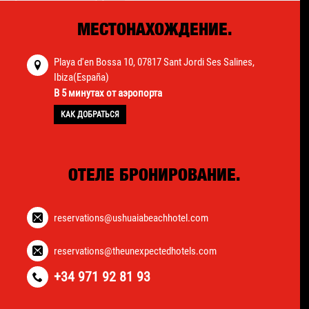
МЕСТОНАХОЖДЕНИЕ.
Playa d'en Bossa 10, 07817 Sant Jordi Ses Salines,
Ibiza(España)
В 5 минутах от аэропорта
КАК ДОБРАТЬСЯ
ОТЕЛЕ БРОНИРОВАНИЕ.
reservations@ushuaiabeachhotel.com
reservations@theunexpectedhotels.com
+34 971 92 81 93