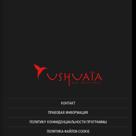
КОНТАКТ
ПРАВОВАЯ ИНФОРМАЦИЯ
ПОЛИТИКУ КОНФИДЕНЦИАЛЬНОСТИ ПРОГРАММЫ
ПОЛИТИКА-ФАЙЛОВ-COOKIE