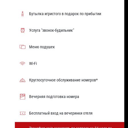
Бутылка игристого в подарок по прибытии
Услуга "звонок-будильник"
Меню подушек
Wi-Fi
Круглосуточное обслуживание номеров*
Вечерняя подготовка номера
Бесплатный вход на вечеринки отеля