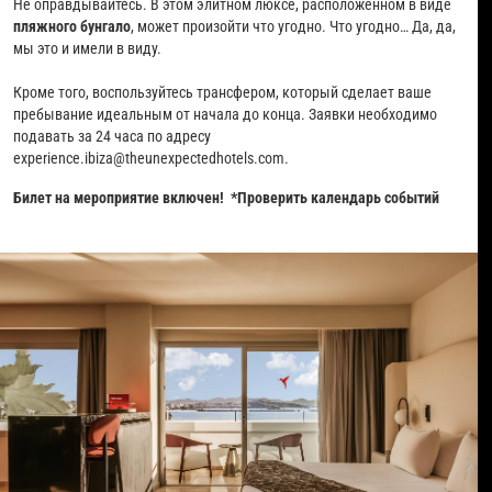
Не оправдывайтесь. В этом элитном люксе, расположенном в виде
пляжного бунгало
, может произойти что угодно. Что угодно… Да, да,
мы это и имели в виду.
Кроме того, воспользуйтесь трансфером, который сделает ваше
пребывание идеальным от начала до конца. Заявки необходимо
подавать за 24 часа по адресу
experience.ibiza@theunexpectedhotels.com.
Билет на мероприятие включен! *Проверить календарь событий