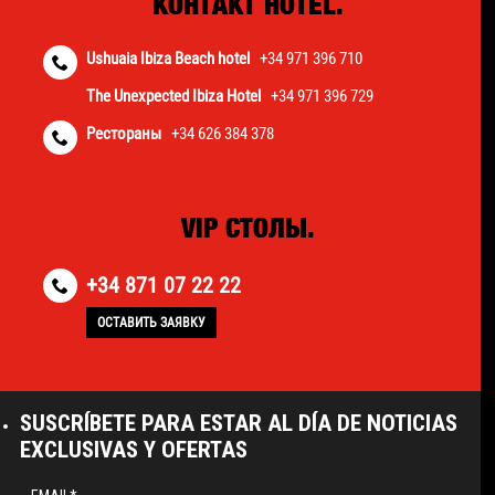
КОНТАКТ HOTEL.
Ushuaia Ibiza Beach hotel
+34 971 396 710
The Unexpected Ibiza Hotel
+34 971 396 729
Рестораны
+34 626 384 378
VIP СТОЛЫ.
+34 871 07 22 22
ОСТАВИТЬ ЗАЯВКУ