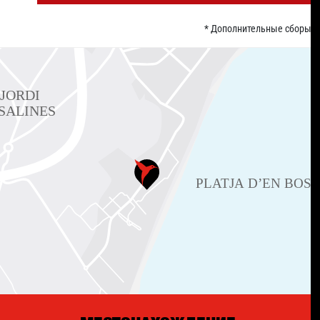
* Дополнительные сборы