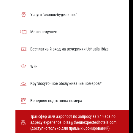
Услуга "звонок-будильник"
Меню подушек
Бесплатный вход на вечеринки Ushuaïa Ibiza
Wi-Fi
Круглосуточное обслуживание номеров*
Вечерняя подготовка номера
Трансфер из/в аэропорт по запросу за 24 часа по
адресу experience.ibiza@theunexpectedhotels.com
(доступно только для прямых бронирований)