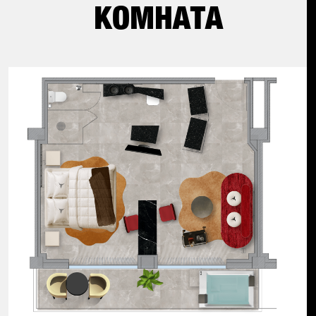
КОМНАТА