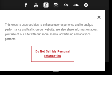
This website uses cookies to enhance user experience and to analyze
performance and traffic on our website. We also share information about
your use of our site with our social media, advertising and analytics
partners.
Do Not Sell My Personal
Information
© Todos los derechos. 2018. Parte de
Palladium Hotel
Group