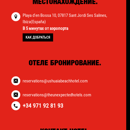
МЕСТОНАХОЖДЕНИЕ.
Playa d'en Bossa 10, 07817 Sant Jordi Ses Salines,
Ibiza(España)
В 5 минутах от аэропорта
КАК ДОБРАТЬСЯ
ОТЕЛЕ БРОНИРОВАНИЕ.
reservations@ushuaiabeachhotel.com
reservations@theunexpectedhotels.com
+34 971 92 81 93