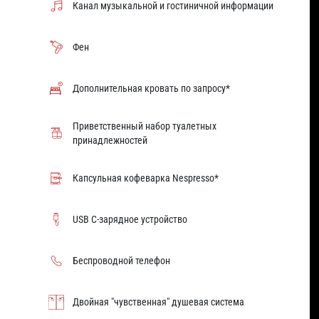
Канал музыкальной и гостиничной информации
Фен
Дополнительная кровать по запросу*
Приветственный набор туалетных
принадлежностей
Капсульная кофеварка Nespresso*
USB C-зарядное устройство
Беспроводной телефон
Двойная "чувственная" душевая система