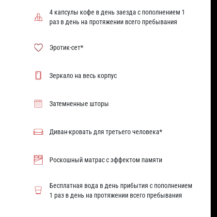
4 капсулы кофе в день заезда с пополнением 1
раз в день на протяжении всего пребывания
Эротик-сет*
Зеркало на весь корпус
Затемненные шторы
Диван-кровать для третьего человека*
Роскошный матрас с эффектом памяти
Бесплатная вода в день прибытия с пополнением
1 раз в день на протяжении всего пребывания