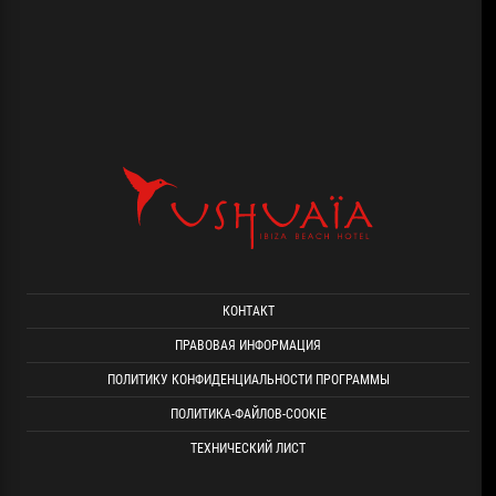
КОНТАКТ
ПРАВОВАЯ ИНФОРМАЦИЯ
ПОЛИТИКУ КОНФИДЕНЦИАЛЬНОСТИ ПРОГРАММЫ
ПОЛИТИКА-ФАЙЛОВ-COOKIE
ТЕХНИЧЕСКИЙ ЛИСТ