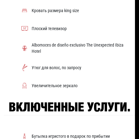
Кровать размера king size
Плоский телевизор
Albornoces de diseño exclusivo The Unexpected Ibiza
Hotel
Утюг для волос, по запросу
Увеличительное зеркало
ВКЛЮЧЕННЫЕ УСЛУГИ.
Бутылка игристого в подарок по прибытии