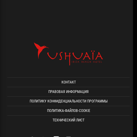
КОНТАКТ
ПРАВОВАЯ ИНФОРМАЦИЯ
ПОЛИТИКУ КОНФИДЕНЦИАЛЬНОСТИ ПРОГРАММЫ
ПОЛИТИКА-ФАЙЛОВ-COOKIE
ТЕХНИЧЕСКИЙ ЛИСТ