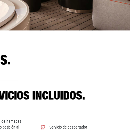
S.
VICIOS INCLUIDOS.
va de hamacas
o petición al
Servicio de despertador