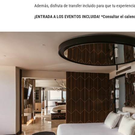
Además, disfruta de transfer incluido para que tu experiencia
¡ENTRADA A LOS EVENTOS INCLUIDA! *Consultar el calend