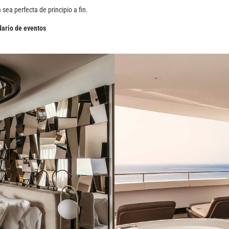
 sea perfecta de principio a fin.
ario de eventos