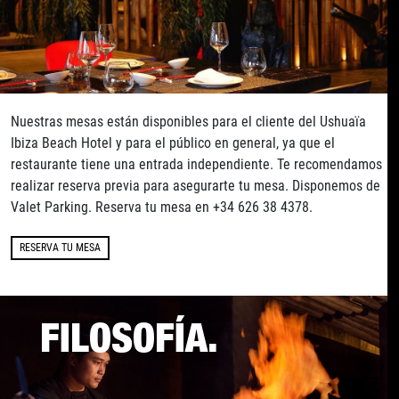
Nuestras mesas están disponibles para el cliente del Ushuaïa
Ibiza Beach Hotel y para el público en general, ya que el
restaurante tiene una entrada independiente. Te recomendamos
realizar reserva previa para asegurarte tu mesa. Disponemos de
Valet Parking. Reserva tu mesa en +34 626 38 4378.
RESERVA TU MESA
FILOSOFÍA.