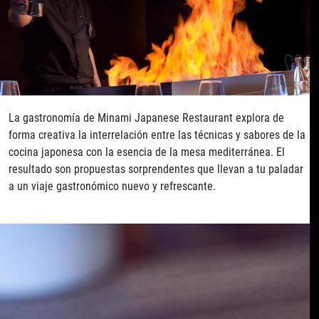
La gastronomía de Minami Japanese Restaurant explora de
forma creativa la interrelación entre las técnicas y sabores de la
cocina japonesa con la esencia de la mesa mediterránea. El
resultado son propuestas sorprendentes que llevan a tu paladar
a un viaje gastronómico nuevo y refrescante.