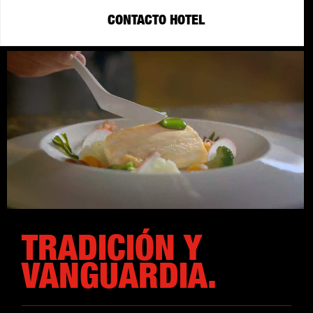
CONTACTO HOTEL
TRADICIÓN Y
VANGUARDIA.