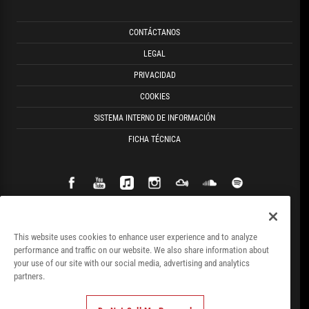
CONTÁCTANOS
LEGAL
PRIVACIDAD
COOKIES
SISTEMA INTERNO DE INFORMACIÓN
FICHA TÉCNICA
This website uses cookies to enhance user experience and to analyze
performance and traffic on our website. We also share information about
your use of our site with our social media, advertising and analytics
partners.