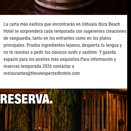
La carta más exótica que encontrarás en Ushuaïa Ibiza Beach
Hotel te sorprenderá cada temporada con sugerentes creaciones
de vanguardia, tanto en los entrantes como en los platos
principales. Prueba ingredientes lejanos, despierta tu lengua y
no te resistas a pedir los clásicos sushi y sashimi. Y guarda
espacio para los postres más exquisitos.Para información y
reservas temporada 2026 contactar a
restaurantes@theunexpectedhotels.com
RESERVA.