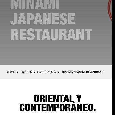
MINAMI
JAPANESE
RESTAURANT
HOME
HOTELES
GASTRONOMÍA
MINAMI JAPANESE RESTAURANT
ORIENTAL Y
CONTEMPORÁNEO.