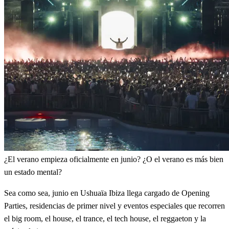
¿El verano empieza oficialmente en junio? ¿O el verano es más bien
un estado mental?
Sea como sea, junio en Ushuaïa Ibiza llega cargado de Opening
Parties, residencias de primer nivel y eventos especiales que recorren
el big room, el house, el trance, el tech house, el reggaeton y la