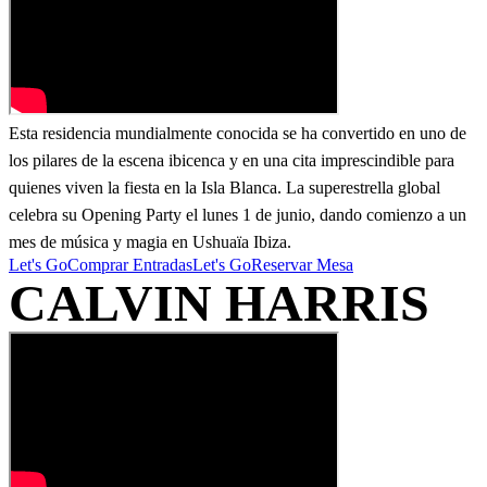
Esta residencia mundialmente conocida se ha convertido en uno de
los pilares de la escena ibicenca y en una cita imprescindible para
quienes viven la fiesta en la Isla Blanca. La superestrella global
celebra su Opening Party el lunes 1 de junio, dando comienzo a un
mes de música y magia en Ushuaïa Ibiza.
Let's Go
Comprar Entradas
Let's Go
Reservar Mesa
CALVIN HARRIS