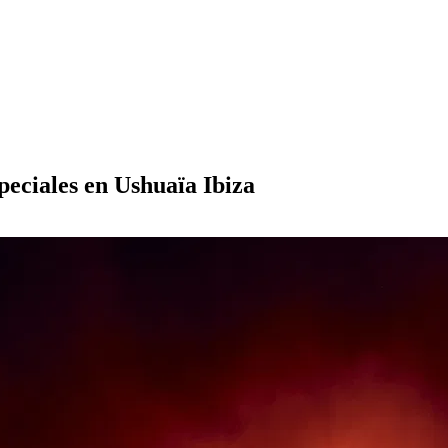
peciales en Ushuaïa Ibiza