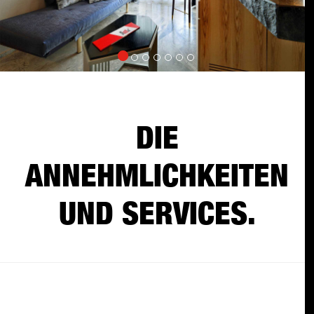
DIE
ANNEHMLICHKEITEN
UND SERVICES.