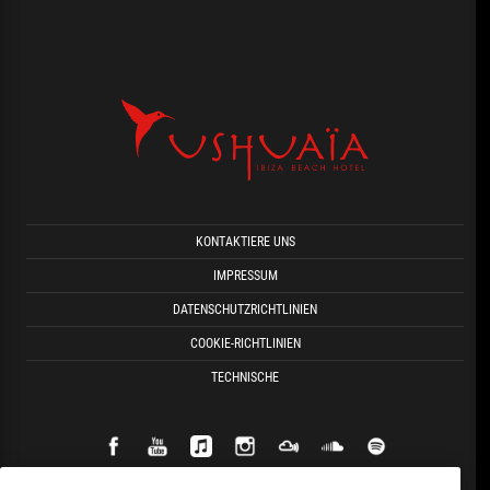
KONTAKTIERE UNS
IMPRESSUM
DATENSCHUTZRICHTLINIEN
COOKIE-RICHTLINIEN
TECHNISCHE