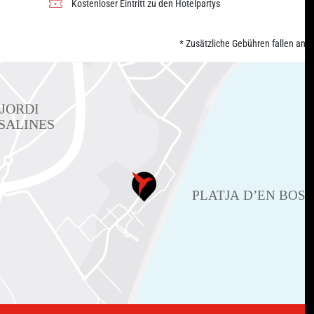
Kostenloser Eintritt zu den Hotelpartys
* Zusätzliche Gebühren fallen an