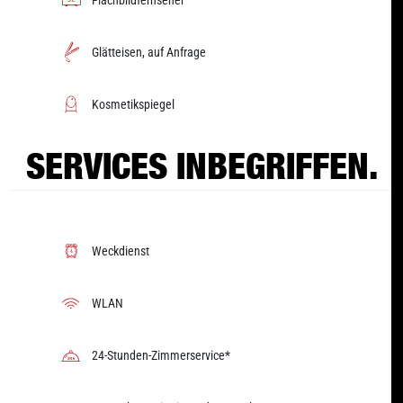
Flachbildfernseher
Glätteisen, auf Anfrage
Kosmetikspiegel
SERVICES INBEGRIFFEN.
Weckdienst
WLAN
24-Stunden-Zimmerservice*