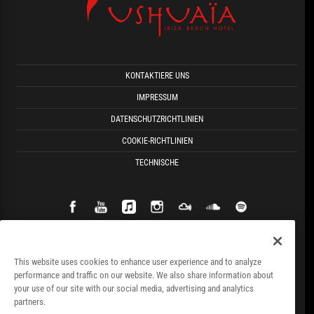
KONTAKTIERE UNS
IMPRESSUM
DATENSCHUTZRICHTLINIEN
COOKIE-RICHTLINIEN
TECHNISCHE
This website uses cookies to enhance user experience and to analyze
performance and traffic on our website. We also share information about
your use of our site with our social media, advertising and analytics
partners.