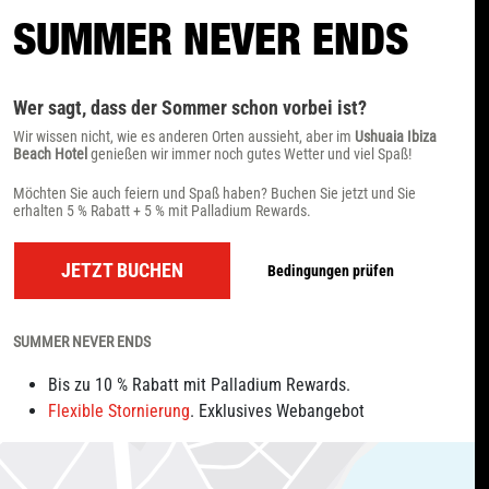
SUMMER NEVER ENDS
Wer sagt, dass der Sommer schon vorbei ist?
Wir wissen nicht, wie es anderen Orten aussieht, aber im
Ushuaia Ibiza
Beach Hotel
genießen wir immer noch gutes Wetter und viel Spaß!
Möchten Sie auch feiern und Spaß haben? Buchen Sie jetzt und Sie
erhalten 5 % Rabatt + 5 % mit Palladium Rewards.
JETZT BUCHEN
Bedingungen prüfen
SUMMER NEVER ENDS
Bis zu 10 % Rabatt mit Palladium Rewards.
Flexible Stornierung
. Exklusives Webangebot