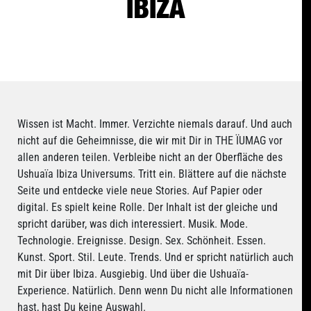
IBIZA
Wissen ist Macht. Immer. Verzichte niemals darauf. Und auch
nicht auf die Geheimnisse, die wir mit Dir in THE ÏUMAG vor
allen anderen teilen. Verbleibe nicht an der Oberfläche des
Ushuaïa Ibiza Universums. Tritt ein. Blättere auf die nächste
Seite und entdecke viele neue Stories. Auf Papier oder
digital. Es spielt keine Rolle. Der Inhalt ist der gleiche und
spricht darüber, was dich interessiert. Musik. Mode.
Technologie. Ereignisse. Design. Sex. Schönheit. Essen.
Kunst. Sport. Stil. Leute. Trends. Und er spricht natürlich auch
mit Dir über Ibiza. Ausgiebig. Und über die Ushuaïa-
Experience. Natürlich. Denn wenn Du nicht alle Informationen
hast, hast Du keine Auswahl.