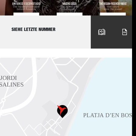
SIEHE LETZTE NUMMER