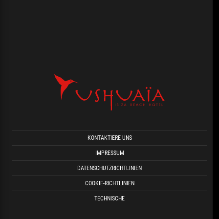
KONTAKTIERE UNS
IMPRESSUM
DATENSCHUTZRICHTLINIEN
COOKIE-RICHTLINIEN
TECHNISCHE