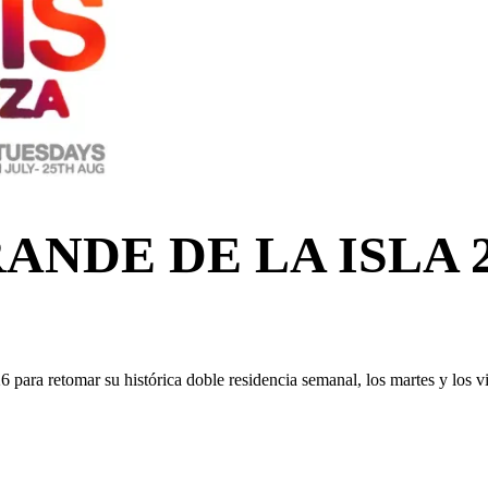
ANDE DE LA ISLA 2
6 para retomar su histórica doble residencia semanal, los martes y los 