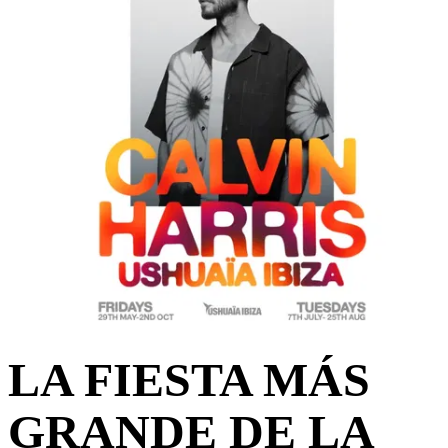
LA FIESTA MÁS
GRANDE DE LA